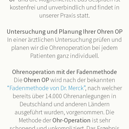
kostenfrei und unverbindlich und findet in
unserer Praxis statt.
Untersuchung und Planung Ihrer Ohren OP
In einer ärztlichen Untersuchung prüfen und
planen wir die Ohrenoperation bei jedem
Patienten ganz individuell.
Ohrenoperation mit der Fadenmethode
Die
Ohren OP
wird nach der bekannten
“Fadenmethode von Dr. Merck”
, nach welcher
bereits über 14.000 Ohrenanlegungen in
Deutschland und anderen Ländern
ausgeführt wurden, vorgenommen. Die
Methode der
Ohr-Operation
ist sehr
schonend und unkompliziert. Das Ergebnis