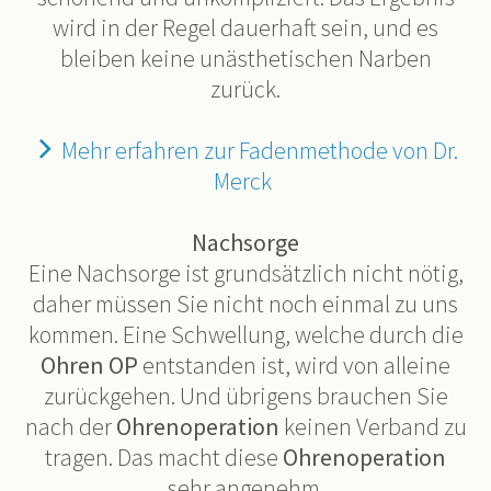
wird in der Regel dauerhaft sein, und es
bleiben keine unästhetischen Narben
zurück.
Mehr erfahren zur Fadenmethode von Dr.
Merck
Nachsorge
Eine Nachsorge ist grundsätzlich nicht nötig,
daher müssen Sie nicht noch einmal zu uns
kommen. Eine Schwellung, welche durch die
Ohren OP
entstanden ist, wird von alleine
zurückgehen. Und übrigens brauchen Sie
nach der
Ohrenoperation
keinen Verband zu
tragen. Das macht diese
Ohrenoperation
sehr angenehm.