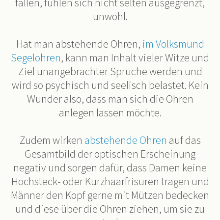
fallen, fühlen sich nicht selten ausgegrenzt,
unwohl.
Hat man abstehende Ohren,
im Volksmund
Segelohren
, kann man Inhalt vieler Witze und
Ziel unangebrachter Sprüche werden und
wird so psychisch und seelisch belastet. Kein
Wunder also, dass man sich die Ohren
anlegen lassen möchte.
Zudem wirken
abstehende Ohren
auf das
Gesamtbild der optischen Erscheinung
negativ und sorgen dafür, dass Damen keine
Hochsteck- oder Kurzhaarfrisuren tragen und
Männer den Kopf gerne mit Mützen bedecken
und diese über die Ohren ziehen, um sie zu