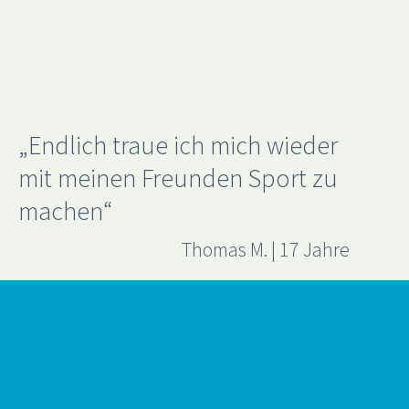
„Endlich traue ich mich wieder
mit meinen Freunden Sport zu
machen“
Thomas M. | 17 Jahre