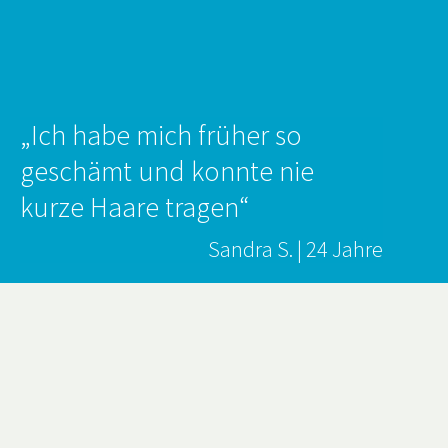
„Ich habe mich früher so
geschämt und konnte nie
kurze Haare tragen“
Sandra S. | 24 Jahre