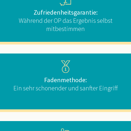
Zufriedenheitsgarantie:
Während der OP das Ergebnis selbst
mitbestimmen
Fadenmethode:
Ein sehr schonender und sanfter Eingriff