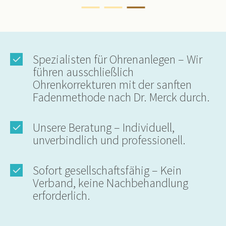
Spezialisten für Ohrenanlegen – Wir
führen ausschließlich
Ohrenkorrekturen mit der sanften
Fadenmethode nach Dr. Merck durch.
Unsere Beratung – Individuell,
unverbindlich und professionell.
Sofort gesellschaftsfähig – Kein
Verband, keine Nachbehandlung
erforderlich.