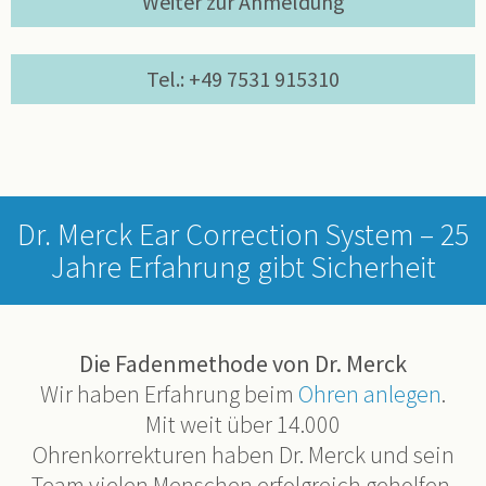
Weiter zur Anmeldung
Tel.: +49 7531 915310
Dr. Merck Ear Correction System – 25
Jahre Erfahrung gibt Sicherheit
Die Fadenmethode von Dr. Merck
Wir haben Erfahrung beim
Ohren anlegen
.
Mit weit über 14.000
Ohrenkorrekturen haben Dr. Merck und sein
Team vielen Menschen erfolgreich geholfen.