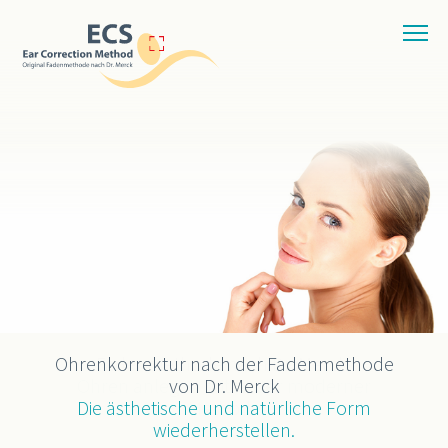
Ohrenkorrektur nach der Fadenmethode
von Dr. Merck
Die ästhetische und natürliche Form
wiederherstellen.