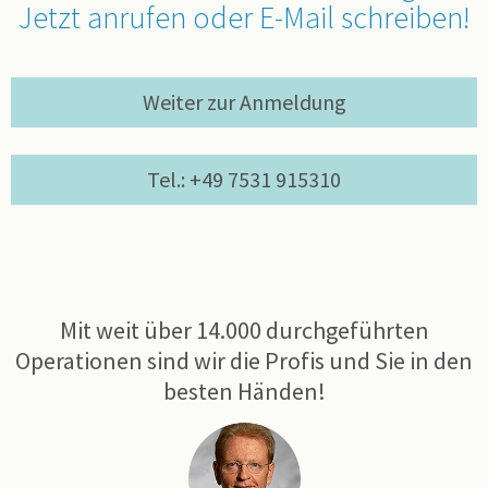
Jetzt anrufen oder E-Mail schreiben!
Weiter zur Anmeldung
Tel.: +49 7531 915310
Mit weit über 14.000 durchgeführten
Operationen sind wir die Profis und Sie in den
besten Händen!