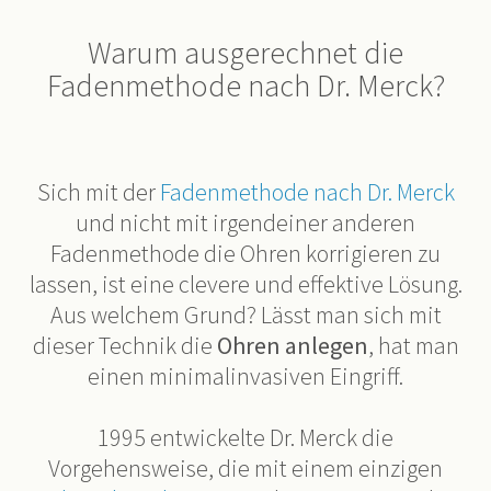
Warum ausgerechnet die
Fadenmethode nach Dr. Merck?
Sich mit der
Fadenmethode nach Dr. Merck
und nicht mit irgendeiner anderen
Fadenmethode die
Ohren
korrigieren
zu
lassen, ist eine clevere und effektive Lösung.
Aus welchem Grund? Lässt man sich mit
dieser Technik die
Ohren anlegen
, hat man
einen minimalinvasiven Eingriff.
1995 entwickelte Dr. Merck die
Vorgehensweise, die mit einem einzigen