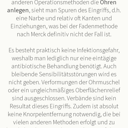
anderen Operationsmethoden die
Ohren
anlegen
, sieht man Spuren des Eingriffs, d.h.
eine Narbe und relativ oft Kanten und
Einziehungen, was bei der Fadenmethode
nach Merck definitiv nicht der Fall ist.
Es besteht praktisch keine Infektionsgefahr,
weshalb man lediglich nur eine eintägige
antibiotische Behandlung benötigt. Auch
bleibende Sensibilitätsstörungen wird es
nicht geben. Verformungen der Ohrmuschel
oder ein ungleichmäßiges Oberflächenrelief
sind ausgeschlossen. Verbände sind kein
Resultat dieses Eingriffs. Zudem ist absolut
keine Knorpelentfernung notwendig, die bei
vielen anderen Methoden erfolgt und zu