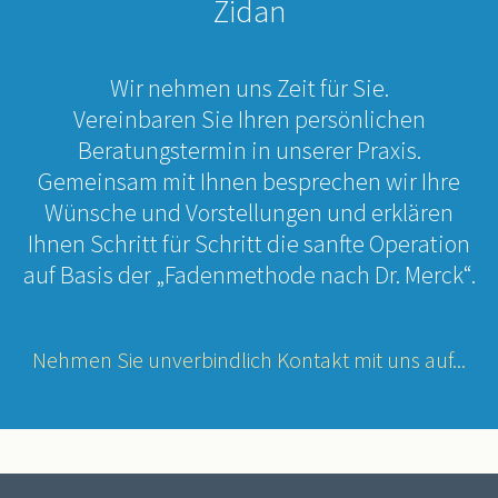
Zidan
Wir nehmen uns Zeit für Sie.
Vereinbaren Sie Ihren persönlichen
Beratungstermin in unserer Praxis.
Gemeinsam mit Ihnen besprechen wir Ihre
Wünsche und Vorstellungen und erklären
Ihnen Schritt für Schritt die sanfte Operation
auf Basis der „Fadenmethode nach Dr. Merck“.
Nehmen Sie unverbindlich Kontakt mit uns auf...