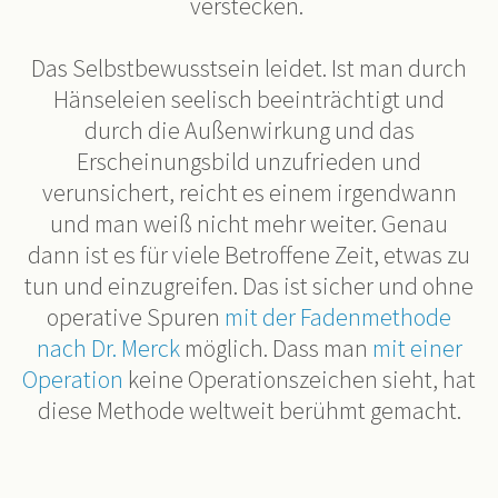
verstecken.
Das Selbstbewusstsein leidet. Ist man durch
Hänseleien seelisch beeinträchtigt und
durch die Außenwirkung und das
Erscheinungsbild unzufrieden und
verunsichert, reicht es einem irgendwann
und man weiß nicht mehr weiter. Genau
dann ist es für viele Betroffene Zeit, etwas zu
tun und einzugreifen. Das ist sicher und ohne
operative Spuren
mit der Fadenmethode
nach Dr. Merck
möglich. Dass man
mit einer
Operation
keine Operationszeichen sieht, hat
diese Methode weltweit berühmt gemacht.