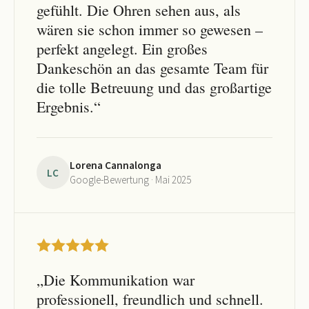
gefühlt. Die Ohren sehen aus, als
wären sie schon immer so gewesen –
perfekt angelegt. Ein großes
Dankeschön an das gesamte Team für
die tolle Betreuung und das großartige
Ergebnis.“
Lorena Cannalonga
LC
Google-Bewertung · Mai 2025
„Die Kommunikation war
professionell, freundlich und schnell.