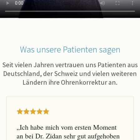
Was unsere Patienten sagen
Seit vielen Jahren vertrauen uns Patienten aus
Deutschland, der Schweiz und vielen weiteren
Ländern ihre Ohrenkorrektur an.
„Ich habe mich vom ersten Moment
an bei Dr. Zidan sehr gut aufgehoben