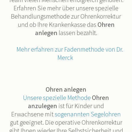
Erfahren Sie mehr über unsere spezielle
Behandlungsmethode zur Ohrenkorrektur
und ob Ihre Krankenkasse das
Ohren
anlegen
lassen bezahlt.
Mehr erfahren zur Fadenmethode von Dr.
Merck
Ohren anlegen
Unsere spezielle Methode
Ohren
anzulegen
ist für Kinder und
Erwachsene mit
sogenannten Segelohren
gut geeignet. Die operative Ohrenkorrektur
gibt Ihnen wieder Ihre Selbstsicherheit und