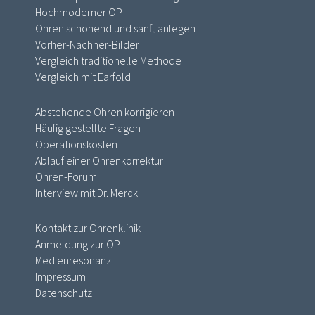
Hochmoderner OP
Ohren schonend und sanft anlegen
Vorher-Nachher-Bilder
Vergleich traditionelle Methode
Vergleich mit Earfold
Abstehende Ohren korrigieren
Häufig gestellte Fragen
Operationskosten
Ablauf einer Ohrenkorrektur
Ohren-Forum
Interview mit Dr. Merck
Kontakt zur Ohrenklinik
Anmeldung zur OP
Medienresonanz
Impressum
Datenschutz