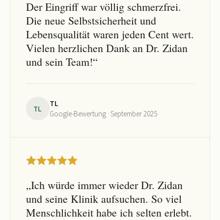
Der Eingriff war völlig schmerzfrei.
Die neue Selbstsicherheit und
Lebensqualität waren jeden Cent wert.
Vielen herzlichen Dank an Dr. Zidan
und sein Team!“
TL
TL
Google-Bewertung · September 2025
„Ich würde immer wieder Dr. Zidan
und seine Klinik aufsuchen. So viel
Menschlichkeit habe ich selten erlebt.