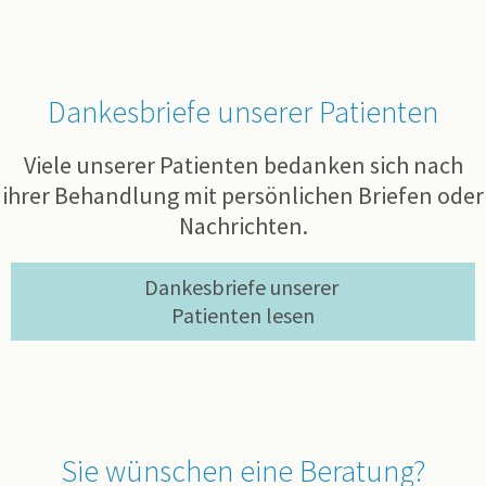
Dankesbriefe unserer Patienten
Viele unserer Patienten bedanken sich nach
ihrer Behandlung mit persönlichen Briefen oder
Nachrichten.
Dankesbriefe unserer 
Patienten lesen
Sie wünschen eine Beratung?