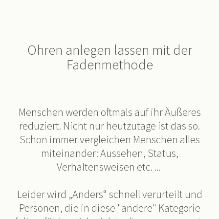
Ohren anlegen lassen mit der
Fadenmethode
Menschen werden oftmals auf ihr Äußeres
reduziert. Nicht nur heutzutage ist das so.
Schon immer vergleichen Menschen alles
miteinander: Aussehen, Status,
Verhaltensweisen etc. ...
Leider wird „Anders“ schnell verurteilt und
Personen, die in diese "andere" Kategorie