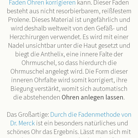
Faden Ohren korrigieren
kann. Dieser Faden
besteht aus nicht resorbierbarem, reißfestem
Prolene. Dieses Material ist ungefährlich und
wird deshalb weltweit von den Gefäß- und
Herzchirurgen verwendet. Es wird mit einer
Nadel unsichtbar unter die Haut gesetzt und
biegt die Anthelix, eine innere Falte der
Ohrmuschel, so dass hierdurch die
Ohrmuschel angelegt wird. Die Form dieser
inneren Ohrfalte wird somit korrigiert, ihre
Biegung verstärkt, womit sich automatisch
die abstehenden
Ohren anlegen
lassen
.
Das Großartige:
Durch die Fadenmethode von
Dr. Merck
ist ein besonders natürliches und
schönes Ohr das Ergebnis. Lässt man sich mit