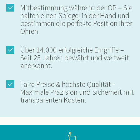
Mitbestimmung während der OP – Sie
halten einen Spiegel in der Hand und
bestimmen die perfekte Position Ihrer
Ohren.
Über 14.000 erfolgreiche Eingriffe –
Seit 25 Jahren bewährt und weltweit
anerkannt.
Faire Preise & höchste Qualität –
Maximale Präzision und Sicherheit mit
transparenten Kosten.