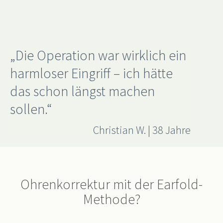
„Die Operation war wirklich ein
harmloser Eingriff – ich hätte
das schon längst machen
sollen.“
Christian W. | 38 Jahre
Ohrenkorrektur mit der Earfold-
Methode?