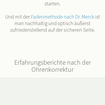
starten.
Und mit der
Fadenmethode nach Dr. Merck
ist
man nachhaltig und optisch äußerst
zufriedenstellend auf der sicheren Seite.
Erfahrungsberichte nach der
Ohrenkorrektur