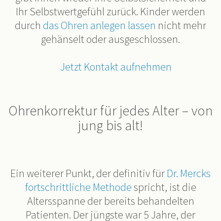
Ihr Selbstwertgefühl zurück. Kinder werden
durch
das Ohren anlegen lassen
nicht mehr
gehänselt oder ausgeschlossen.
Jetzt Kontakt aufnehmen
Ohrenkorrektur für jedes Alter – von
jung bis alt!
Ein weiterer Punkt, der definitiv für
Dr. Mercks
fortschrittliche Methode
spricht, ist die
Altersspanne der bereits behandelten
Patienten. Der jüngste war 5 Jahre, der