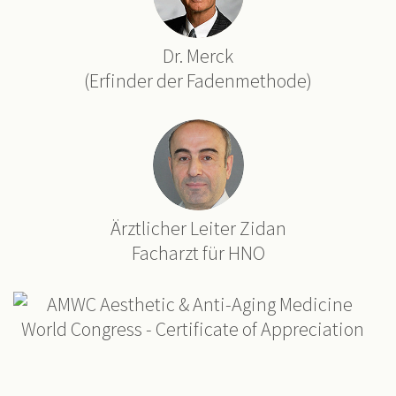
Dr. Merck
(Erfinder der Fadenmethode)
Ärztlicher Leiter Zidan
Facharzt für HNO