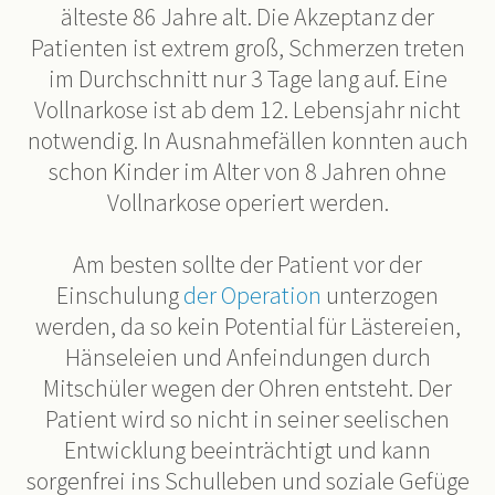
älteste 86 Jahre alt. Die Akzeptanz der
Patienten ist extrem groß, Schmerzen treten
im Durchschnitt nur 3 Tage lang auf. Eine
Vollnarkose ist ab dem 12. Lebensjahr nicht
notwendig. In Ausnahmefällen konnten auch
schon Kinder im Alter von 8 Jahren ohne
Vollnarkose operiert werden.
Am besten sollte der Patient vor der
Einschulung
der Operation
unterzogen
werden, da so kein Potential für Lästereien,
Hänseleien und Anfeindungen durch
Mitschüler wegen der Ohren entsteht. Der
Patient wird so nicht in seiner seelischen
Entwicklung beeinträchtigt und kann
sorgenfrei ins Schulleben und soziale Gefüge