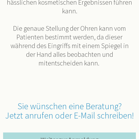
hässlichen kosmetischen Ergebnissen führen
kann.
Die genaue Stellung der Ohren kann vom
Patienten bestimmt werden, da dieser
während des Eingriffs mit einem Spiegel in
der Hand alles beobachten und
mitentscheiden kann.
Sie wünschen eine Beratung?
Jetzt anrufen oder E-Mail schreiben!