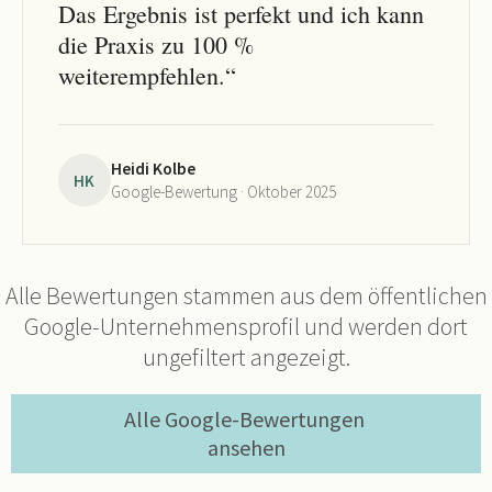
Das Ergebnis ist perfekt und ich kann
die Praxis zu 100 %
weiterempfehlen.“
Heidi Kolbe
HK
Google-Bewertung · Oktober 2025
Alle Bewertungen stammen aus dem öffentlichen
Google-Unternehmensprofil und werden dort
ungefiltert angezeigt.
Alle Google-Bewertungen 
ansehen