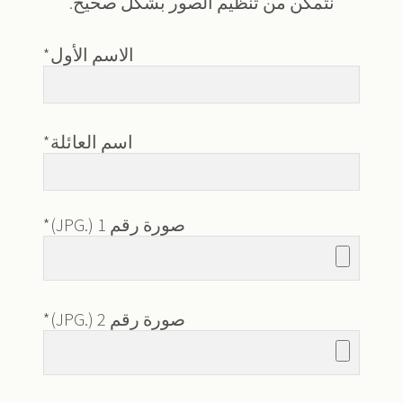
نتمكن من تنظيم الصور بشكل صحيح.
الاسم الأول
*
اسم العائلة
*
صورة رقم 1 (.JPG)
*
صورة رقم 2 (.JPG)
*