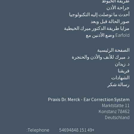
طريقة الخيوط
جراحة الأذن
أحدث ما توصلت إليه التكنولوجيا
صور الحالة قبل وبعد
مزايا طريقة الدكتور ميرك الخيطية
Earfold وضع الأذنين مع
الصفحة الرئيسية
د. ميرك للأنف والأذن والحنجرة
د. زيدان
فريقنا
الشهادات
رسالة شكر
Praxis Dr. Merck - Ear Correction System
Marktstätte 11
78462 Konstanz
Deutschland
Telephone:
+49 151 54694848