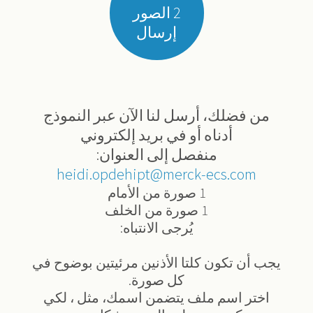
2 الصور
إرسال
من فضلك، أرسل لنا الآن عبر النموذج
أدناه أو في بريد إلكتروني
منفصل إلى العنوان:
heidi.opdehipt@merck-ecs.com
1 صورة من الأمام
1 صورة من الخلف
يُرجى الانتباه:
يجب أن تكون كلتا الأذنين مرئيتين بوضوح في
كل صورة.
اختر اسم ملف يتضمن اسمك، مثل ، لكي