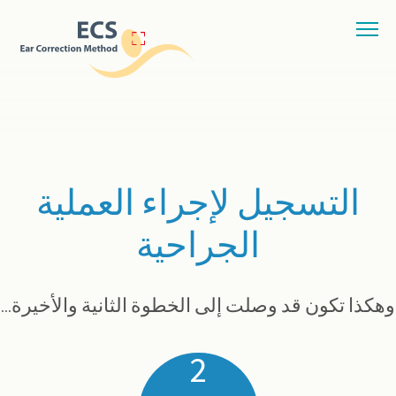
التسجيل لإجراء العملية
الجراحية
وهكذا تكون قد وصلت إلى الخطوة الثانية والأخيرة...
2