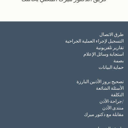
طرق الاتصال
التسجيل لإجراء العملية الجراحية
تقارير تلفزيونية
استجابة وسائل الإعلام
بصمة
حماية البيانات
تصحيح بروز الأذنين البارزة
الأسئلة الشائعة
التكلفة
/جراحة-الأذن
منتدى الأذن
مقابلة مع دكتور ميرك